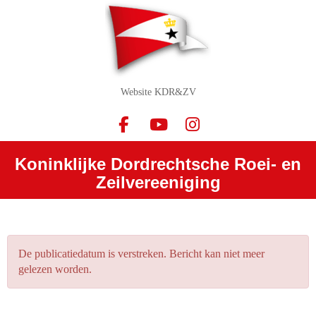
Website KDR&ZV
Koninklijke Dordrechtsche Roei- en
Zeilvereeniging
De publicatiedatum is verstreken. Bericht kan niet meer
gelezen worden.